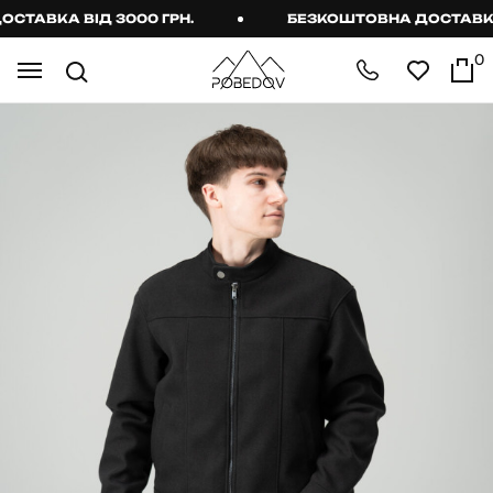
АВКА ВІД 3000 ГРН.
БЕЗКОШТОВНА ДОСТАВКА ВІ
0