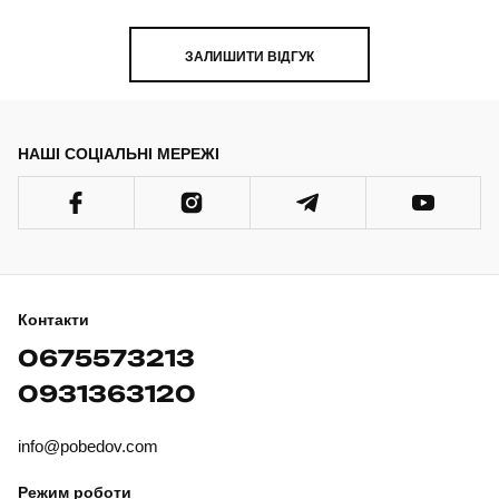
ЗАЛИШИТИ ВІДГУК
НАШІ СОЦІАЛЬНІ МЕРЕЖІ
Контакти
0675573213
0931363120
info@pobedov.com
Режим роботи