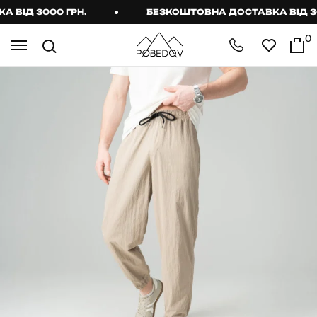
ІД 3000 ГРН.
БЕЗКОШТОВНА ДОСТАВКА ВІД 3000
0