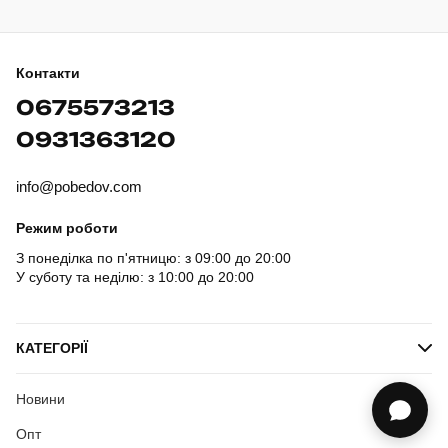
Контакти
0675573213
0931363120
info@pobedov.com
Режим роботи
З понеділка по п'ятницю: з 09:00 до 20:00
У суботу та неділю: з 10:00 до 20:00
КАТЕГОРІЇ
Новини
Опт