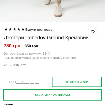
Відгуки про товар
Джогери Pobedov Ground Кремовий
780 грн.
850 грн.
Бонусні бали за покупку:
23
Бали нараховуються лише зареєстрованим покупцям.
В наявності
КУПИТИ В 1 КЛІК
ОПЛАТИТИ ЧАСТИНАМИ