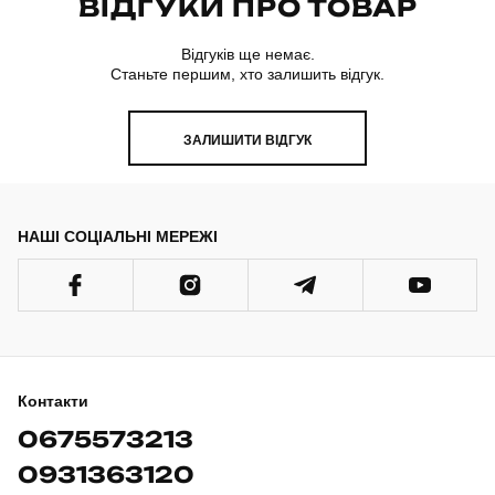
ВІДГУКИ ПРО ТОВАР
Відгуків ще немає.
Станьте першим, хто залишить відгук.
ЗАЛИШИТИ ВІДГУК
НАШІ СОЦІАЛЬНІ МЕРЕЖІ
Контакти
0675573213
0931363120