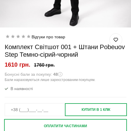
Відгуки про товар
Комплект Світшот 001 + Штани Pobedov
Step Темно-сірий-чорний
1610 грн.
1760 грн.
Бонусні бали за покупку:
48
Бали нараховуються лише зареєстрованим покупцям.
В наявності
КУПИТИ В 1 КЛІК
ОПЛАТИТИ ЧАСТИНАМИ