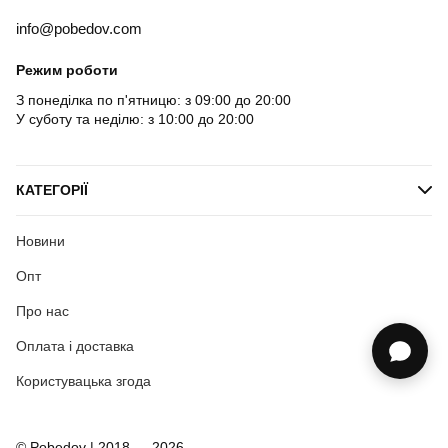
info@pobedov.com
Режим роботи
З понеділка по п'ятницю: з 09:00 до 20:00
У суботу та неділю: з 10:00 до 20:00
КАТЕГОРІЇ
Новини
Опт
Про нас
Оплата і доставка
Користувацька згода
© Pobedov | 2018 — 2026