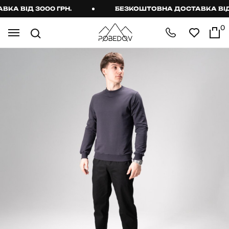
 ВІД 3000 ГРН.
БЕЗКОШТОВНА ДОСТАВКА ВІД 30
0