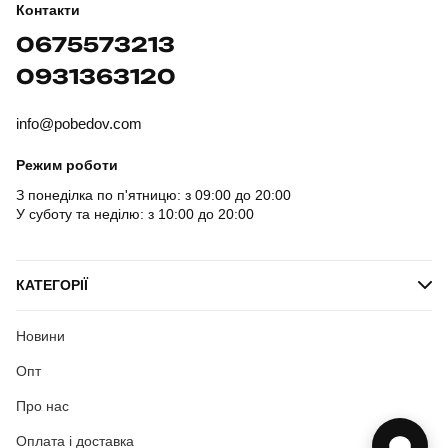
Контакти
0675573213
0931363120
info@pobedov.com
Режим роботи
З понеділка по п'ятницю: з 09:00 до 20:00
У суботу та неділю: з 10:00 до 20:00
КАТЕГОРІЇ
Новини
Опт
Про нас
Оплата і доставка