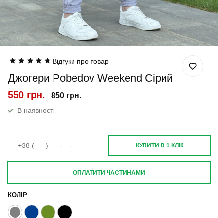
Відгуки про товар
Джогери Pobedov Weekend Сірий
550 грн.
850 грн.
В наявності
КУПИТИ В 1 КЛІК
ОПЛАТИТИ ЧАСТИНАМИ
КОЛІР