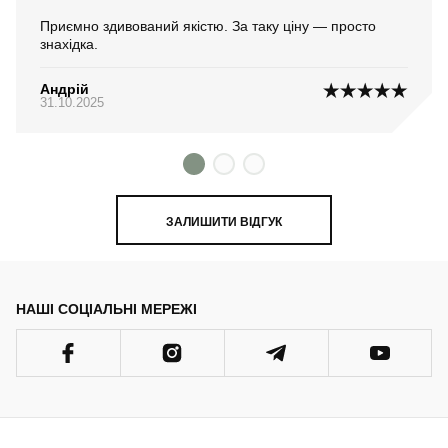
Приємно здивований якістю. За таку ціну — просто
знахідка.
Андрій
31.10.2025
ЗАЛИШИТИ ВІДГУК
НАШІ СОЦІАЛЬНІ МЕРЕЖІ