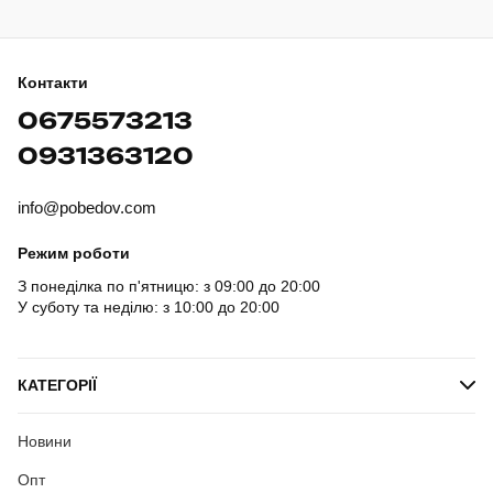
Контакти
0675573213
0931363120
info@pobedov.com
Режим роботи
З понеділка по п'ятницю: з 09:00 до 20:00
У суботу та неділю: з 10:00 до 20:00
КАТЕГОРІЇ
Новини
Опт