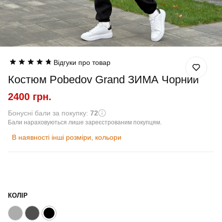
Відгуки про товар
Костюм Pobedov Grand ЗИМА Чорний
2400 грн.
Бонусні бали за покупку:
72
Бали нараховуються лише зареєстрованим покупцям.
В наявності інші розміри, кольори
КОЛІР