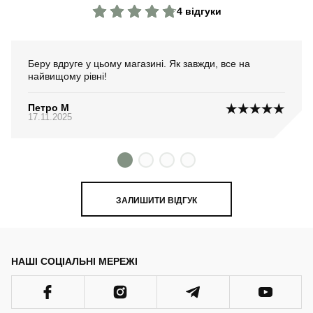
4 відгуки
Беру вдруге у цьому магазині. Як завжди, все на
найвищому рівні!
Петро М
17.11.2025
ЗАЛИШИТИ ВІДГУК
НАШІ СОЦІАЛЬНІ МЕРЕЖІ