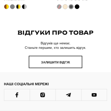
ВІДГУКИ ПРО ТОВАР
Відгуків ще немає.
Станьте першим, хто залишить відгук.
ЗАЛИШИТИ ВІДГУК
НАШІ СОЦІАЛЬНІ МЕРЕЖІ