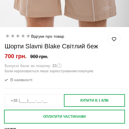
Відгуки про товар
Шорти Slavni Blake Світлий беж
700 грн.
900 грн.
Бонусні бали за покупку:
21
Бали нараховуються лише зареєстрованим покупцям.
В наявності
КУПИТИ В 1 КЛІК
ОПЛАТИТИ ЧАСТИНАМИ