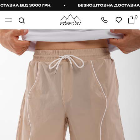
ВКА ВІД 3000 ГРН.
БЕЗКОШТОВНА ДОСТАВКА ВІД
0