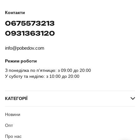
Контакти
0675573213
0931363120
info@pobedov.com
Режим роботи
З понеділка по п'ятницю: з 09:00 до 20:00
У суботу та неділю: з 10:00 до 20:00
КАТЕГОРІЇ
Новини
Опт
Про нас