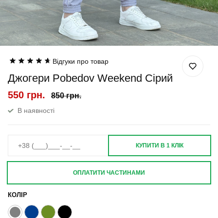
Відгуки про товар
Джогери Pobedov Weekend Сірий
550 грн.
850 грн.
В наявності
КУПИТИ В 1 КЛІК
ОПЛАТИТИ ЧАСТИНАМИ
КОЛІР