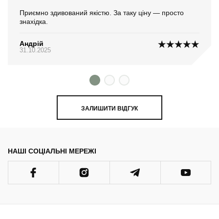
Приємно здивований якістю. За таку ціну — просто
знахідка.
Андрій
31.10.2025
ЗАЛИШИТИ ВІДГУК
НАШІ СОЦІАЛЬНІ МЕРЕЖІ