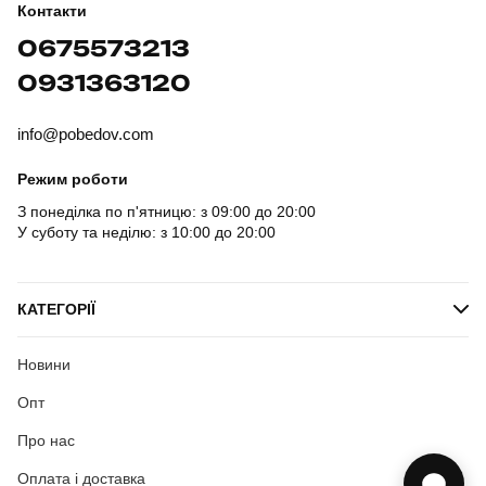
Контакти
0675573213
0931363120
info@pobedov.com
Режим роботи
З понеділка по п'ятницю: з 09:00 до 20:00
У суботу та неділю: з 10:00 до 20:00
КАТЕГОРІЇ
Новини
Опт
Про нас
Оплата і доставка