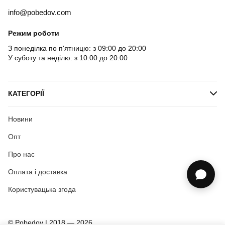
info@pobedov.com
Режим роботи
З понеділка по п'ятницю: з 09:00 до 20:00
У суботу та неділю: з 10:00 до 20:00
КАТЕГОРІЇ
Новини
Опт
Про нас
Оплата і доставка
Користувацька згода
© Pobedov | 2018 — 2026