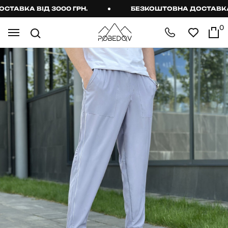
ВКА ВІД 3000 ГРН.
БЕЗКОШТОВНА ДОСТАВКА ВІ
0