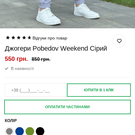
Відгуки про товар
Джогери Pobedov Weekend Сірий
550 грн.
850 грн.
В наявності
КУПИТИ В 1 КЛІК
ОПЛАТИТИ ЧАСТИНАМИ
КОЛІР