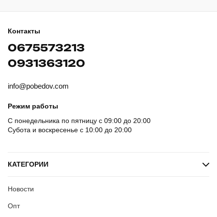
Контакты
0675573213
0931363120
info@pobedov.com
Режим работы
С понедельника по пятницу с 09:00 до 20:00
Субота и воскресенье с 10:00 до 20:00
КАТЕГОРИИ
Новости
Опт