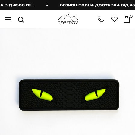
ІД 4500 ГРН.
БЕЗКОШТОВНА ДОСТАВКА ВІД 4500
0