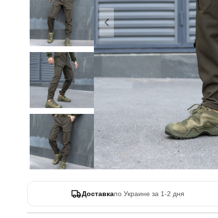
Доставка
по Украине за 1-2 дня