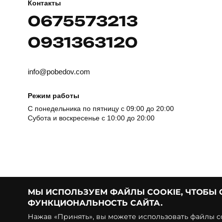
Контакты
0675573213
0931363120
info@pobedov.com
Режим работы
С понедельника по пятницу с 09:00 до 20:00
Субота и воскресенье с 10:00 до 20:00
МЫ ИСПОЛЬЗУЕМ ФАЙЛЫ COOKIE, ЧТОБЫ
ФУНКЦИОНАЛЬНОСТЬ САЙТА.
© Pobedov | 2018 — 2026
Нажав «Принять», вы можете использовать файлы co