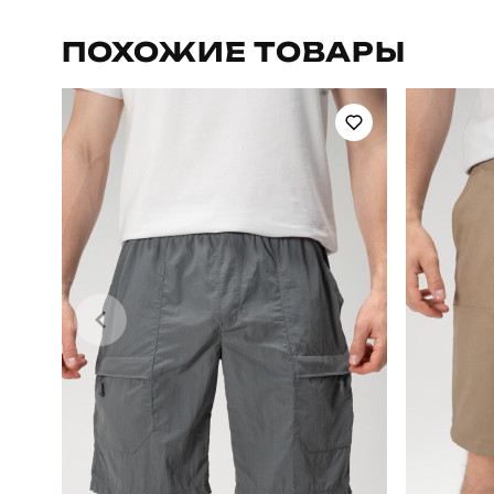
Артикул
ПОХОЖИЕ ТОВАРЫ
Стиль
Склад тканини