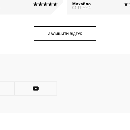
Михайло
5
04.11.2024
ЗАЛИШИТИ ВІДГУК