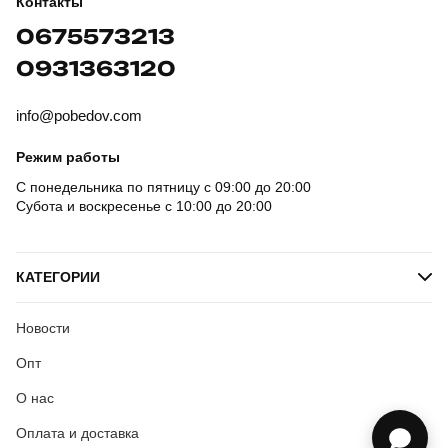
Контакты
0675573213
0931363120
info@pobedov.com
Режим работы
С понедельника по пятницу с 09:00 до 20:00
Субота и воскресенье с 10:00 до 20:00
КАТЕГОРИИ
Новости
Опт
О нас
Оплата и доставка