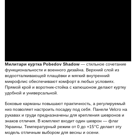
Милитари куртка Pobedov Shadow
— стильное сочетание
функциональности и военного дизайна. Верхний слой из
водоотталкивающей плащёвки и мягкий внутренний
микрофлис обеспечивают комфорт в любых условиях.
Прямой крой и воротник-стойка с капюшоном делают куртку
удобной и универсальной.
Боковые карманы повышают практичность, а регулируемый
низ позволяет настроить посадку под себя. Панели Velcro на
рукавах и груди предназначены для крепления шевронов и
знаков отличия. В комплект входит один шеврон — флаг
Украины. Температурный режим от 0 до +15°C делает эту
модель отличным выбором для весны и осени.