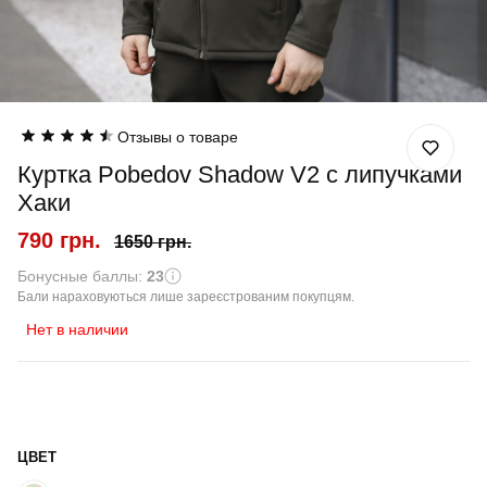
Отзывы о товаре
Куртка Pobedov Shadow V2 с липучками
Хаки
790 грн.
1650 грн.
Бонусные баллы:
23
Бали нараховуються лише зареєстрованим покупцям.
Нет в наличии
ЦВЕТ