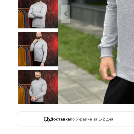
Доставка
по Украине за 1-2 дня