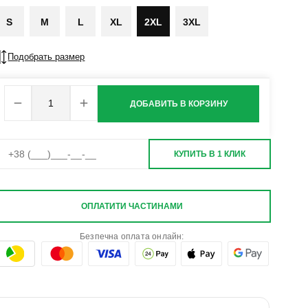
S
M
L
XL
2XL
3XL
Подобрать размер
ДОБАВИТЬ В КОРЗИНУ
КУПИТЬ В 1 КЛИК
ОПЛАТИТИ ЧАСТИНАМИ
Безпечна оплата онлайн: