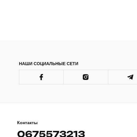
НАШИ СОЦИАЛЬНЫЕ СЕТИ
Контакты
0675573213