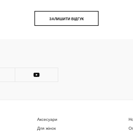
ЗАЛИШИТИ ВІДГУК
Аксесуари
Н
Для жінок
О