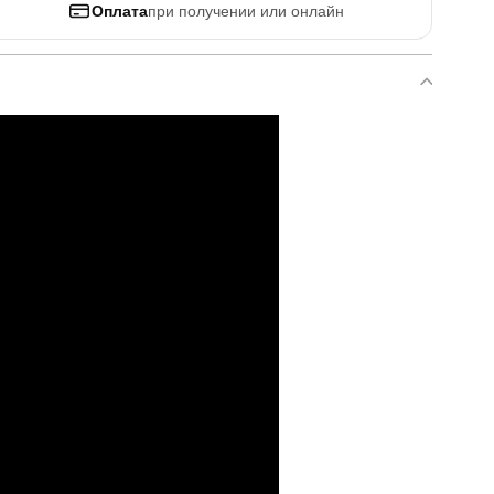
Оплата
при получении или онлайн