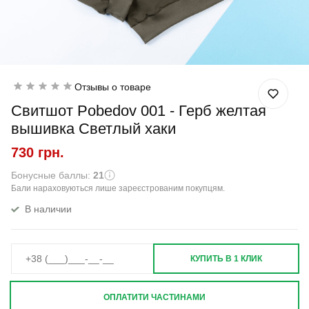
Отзывы о товаре
Свитшот Pobedov 001 - Герб желтая
вышивка Светлый хаки
730 грн.
Бонусные баллы:
21
Бали нараховуються лише зареєстрованим покупцям.
В наличии
КУПИТЬ В 1 КЛИК
ОПЛАТИТИ ЧАСТИНАМИ