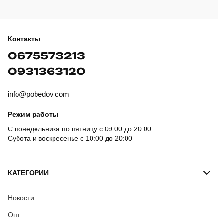
Контакты
0675573213
0931363120
info@pobedov.com
Режим работы
С понедельника по пятницу с 09:00 до 20:00
Субота и воскресенье с 10:00 до 20:00
КАТЕГОРИИ
Новости
Опт