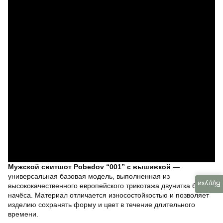
Мужской свитшот Pobedov “001” с вышивкой
—
универсальная базовая модель, выполненная из
Відгуки
высококачественного европейского трикотажа двунитка без
начёса. Материал отличается износостойкостью и позволяет
изделию сохранять форму и цвет в течение длительного
времени.