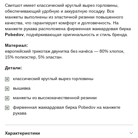
Свитшот имеет классический круглый вырез горловины,
обеспечивающий удобную и аккуратную посадку. Все
манжеты выполнены из эластичной резинки повышенного
качества, что гарантирует комфорт и долговечность. На
манжете рукава расположена фирменная жаккардовая бирка
Pobedov
, подчёркивающая оригинальность и стиль бренда.
Материал:
европейский трикотаж двунитка без начёса — 80% хлопок,
15% полиэстер, 5% эластан.
Детали:
классический круглый вырез горловины
вышивка
манжеты из высококачественной резинки
фирменная жаккардовая бирка Pobedov на манжете
рукава
Характеристики