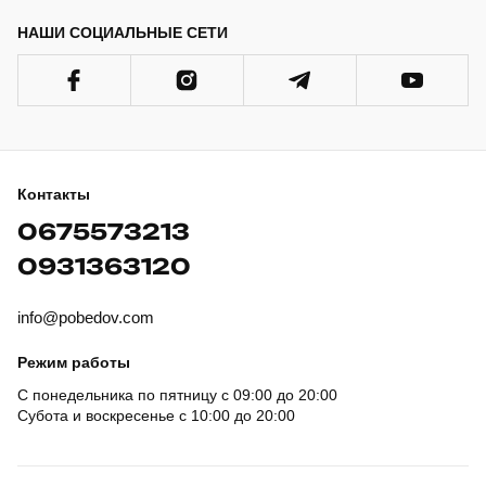
НАШИ СОЦИАЛЬНЫЕ СЕТИ
Контакты
0675573213
0931363120
info@pobedov.com
Режим работы
С понедельника по пятницу с 09:00 до 20:00
Субота и воскресенье с 10:00 до 20:00