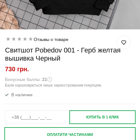
Отзывы о товаре
Свитшот Pobedov 001 - Герб желтая
вышивка Черный
730 грн.
Бонусные баллы:
21
Бали нараховуються лише зареєстрованим покупцям.
В наличии
КУПИТЬ В 1 КЛИК
ОПЛАТИТИ ЧАСТИНАМИ