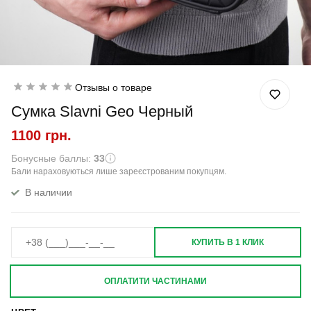
Отзывы о товаре
Сумка Slavni Geo Черный
1100 грн.
Бонусные баллы:
33
Бали нараховуються лише зареєстрованим покупцям.
В наличии
КУПИТЬ В 1 КЛИК
ОПЛАТИТИ ЧАСТИНАМИ