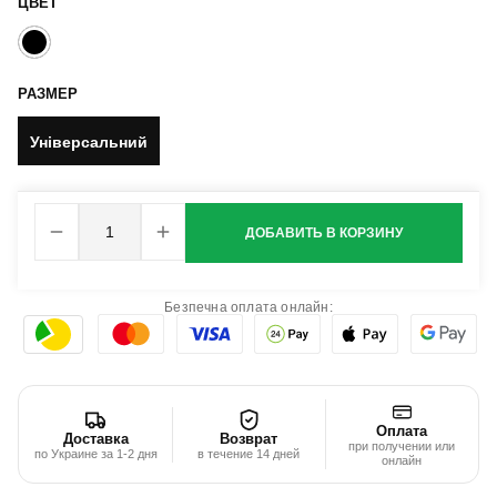
ЦВЕТ
РАЗМЕР
Універсальний
ДОБАВИТЬ В КОРЗИНУ
Безпечна оплата онлайн:
Оплата
Доставка
Возврат
при получении или
по Украине за 1-2 дня
в течение 14 дней
онлайн