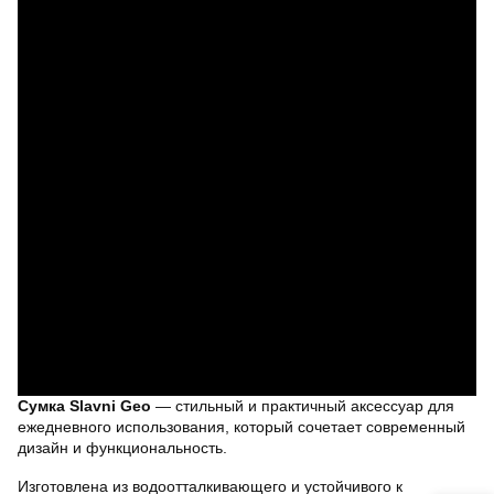
Сумка Slavni Geo
— стильный и практичный аксессуар для
ежедневного использования, который сочетает современный
дизайн и функциональность.
Изготовлена из водоотталкивающего и устойчивого к