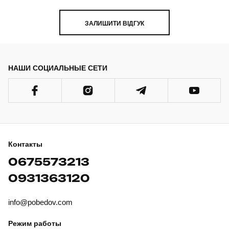
ЗАЛИШИТИ ВІДГУК
НАШИ СОЦИАЛЬНЫЕ СЕТИ
Контакты
0675573213
0931363120
info@pobedov.com
Режим работы