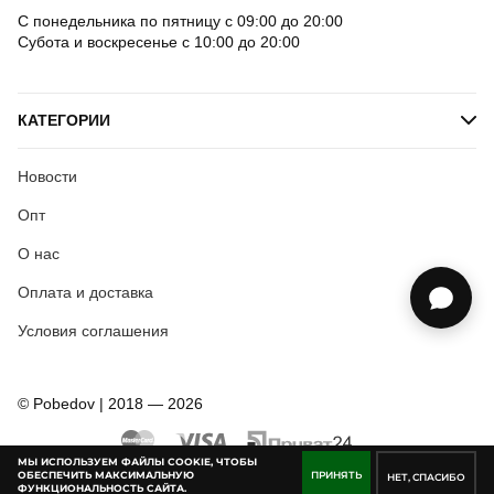
С понедельника по пятницу с 09:00 до 20:00
Субота и воскресенье с 10:00 до 20:00
КАТЕГОРИИ
Новости
Опт
О нас
Оплата и доставка
Условия соглашения
© Pobedov | 2018 — 2026
МЫ ИСПОЛЬЗУЕМ ФАЙЛЫ COOKIE, ЧТОБЫ
ОБЕСПЕЧИТЬ МАКСИМАЛЬНУЮ
ПРИНЯТЬ
НЕТ, СПАСИБО
ФУНКЦИОНАЛЬНОСТЬ САЙТА.