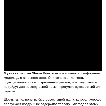
Мужские шорты Slavni Breeze
— практичная и комфортная
модель для активного лета. Они сочетают лёгкость,
функциональность и современный дизайн, поэтому отлично
подойдут для повседневной носки, прогулок, путешествий или
отдыха.
Шорты выполнены из быстросохнущей ткани, которая хорошо
пропускает воздух и не задерживает влагу. Благодаря этому