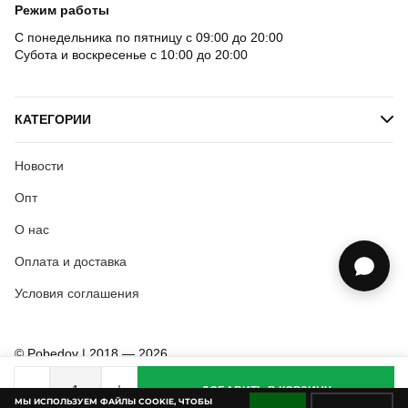
Режим работы
С понедельника по пятницу с 09:00 до 20:00
Субота и воскресенье с 10:00 до 20:00
КАТЕГОРИИ
Новости
Опт
О нас
Оплата и доставка
Условия соглашения
© Pobedov | 2018 — 2026
ДОБАВИТЬ В КОРЗИНУ
МЫ ИСПОЛЬЗУЕМ ФАЙЛЫ COOKIE, ЧТОБЫ