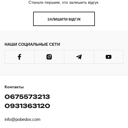
Станьте першим, хто залишить відгук.
ЗАЛИШИТИ ВІДГУК
НАШИ СОЦИАЛЬНЫЕ СЕТИ
Контакты
0675573213
0931363120
info@pobedov.com