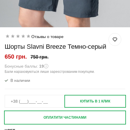
Отзывы о товаре
Шорты Slavni Breeze Темно-серый
650 грн.
750 грн.
Бонусные баллы:
19
Бали нараховуються лише зареєстрованим покупцям.
В наличии
КУПИТЬ В 1 КЛИК
ОПЛАТИТИ ЧАСТИНАМИ