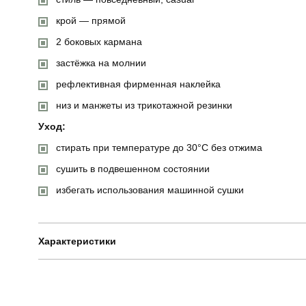
крой — прямой
2 боковых кармана
застёжка на молнии
рефлективная фирменная наклейка
низ и манжеты из трикотажной резинки
Уход:
стирать при температуре до 30°C без отжима
сушить в подвешенном состоянии
избегать использования машинной сушки
Характеристики
Бренд