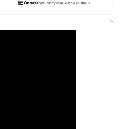
Оплата
при получении или онлайн