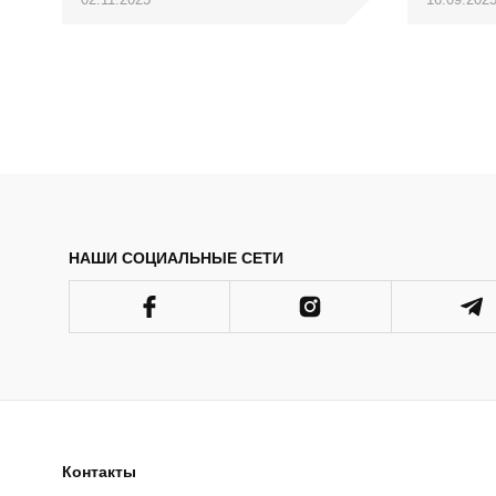
НАШИ СОЦИАЛЬНЫЕ СЕТИ
Контакты