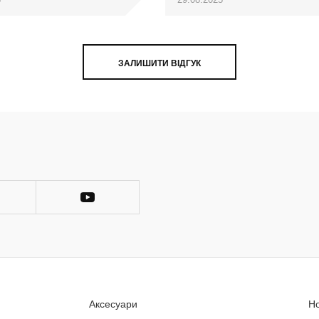
ЗАЛИШИТИ ВІДГУК
Аксесуари
Н