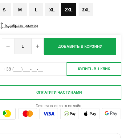
S
M
L
XL
2XL
3XL
Подобрать размер
ДОБАВИТЬ В КОРЗИНУ
КУПИТЬ В 1 КЛИК
ОПЛАТИТИ ЧАСТИНАМИ
Безпечна оплата онлайн: