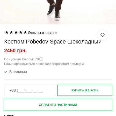
Отзывы о товаре
Костюм Pobedov Space Шоколадный
2450 грн.
Бонусные баллы:
73
Бали нараховуються лише зареєстрованим покупцям.
В наличии
КУПИТЬ В 1 КЛИК
ОПЛАТИТИ ЧАСТИНАМИ