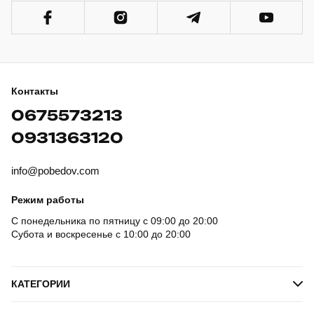
Контакты
0675573213
0931363120
info@pobedov.com
Режим работы
С понедельника по пятницу с 09:00 до 20:00
Субота и воскресенье с 10:00 до 20:00
КАТЕГОРИИ