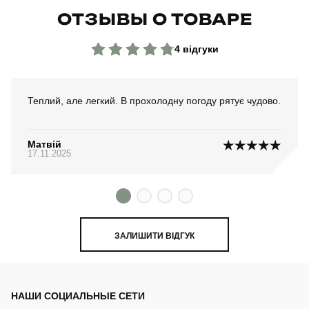
ОТЗЫВЫ О ТОВАРЕ
4 відгуки
Теплий, але легкий. В прохолодну погоду рятує чудово.
Матвій
17.11.2025
ЗАЛИШИТИ ВІДГУК
НАШИ СОЦИАЛЬНЫЕ СЕТИ