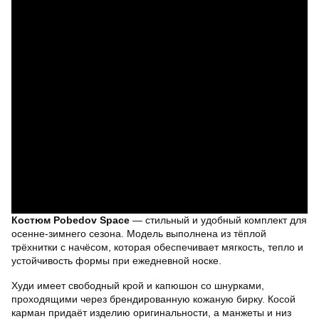
Костюм Pobedov Space
— стильный и удобный комплект для
осенне-зимнего сезона. Модель выполнена из тёплой
трёхнитки с начёсом, которая обеспечивает мягкость, тепло и
устойчивость формы при ежедневной носке.
Худи имеет свободный крой и капюшон со шнурками,
проходящими через брендированную кожаную бирку. Косой
карман придаёт изделию оригинальности, а манжеты и низ