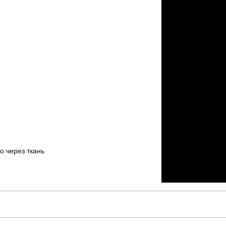
о через ткань