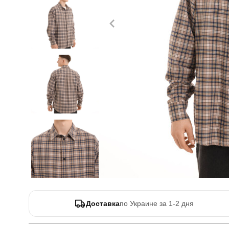
Доставка
по Украине за 1-2 дня