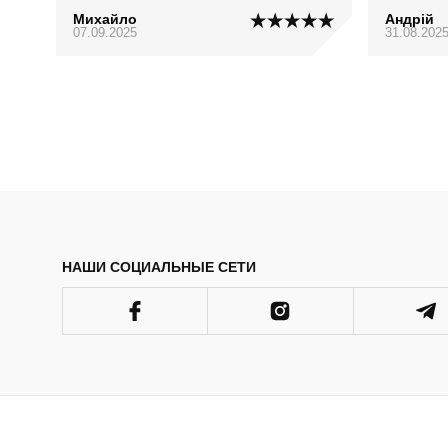
Михайло
Андрій
07.09.2025
31.08.202
НАШИ СОЦИАЛЬНЫЕ СЕТИ