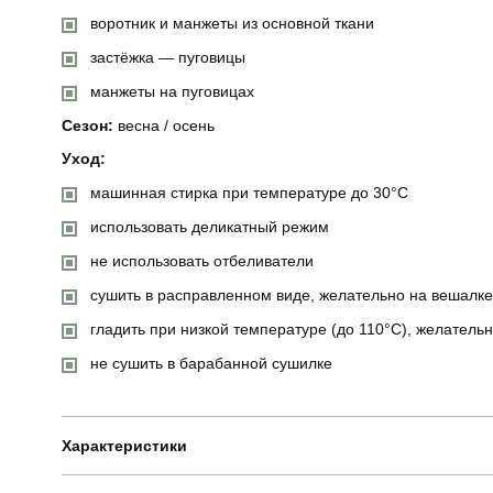
воротник и манжеты из основной ткани
застёжка — пуговицы
манжеты на пуговицах
Сезон:
весна / осень
Уход:
машинная стирка при температуре до 30°C
использовать деликатный режим
не использовать отбеливатели
сушить в расправленном виде, желательно на вешалке
гладить при низкой температуре (до 110°C), желательн
не сушить в барабанной сушилке
Характеристики