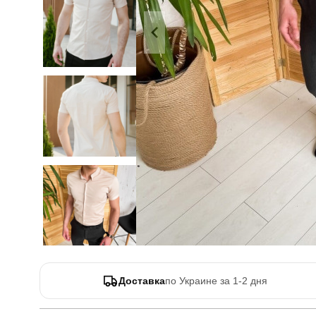
Доставка
по Украине за 1-2 дня