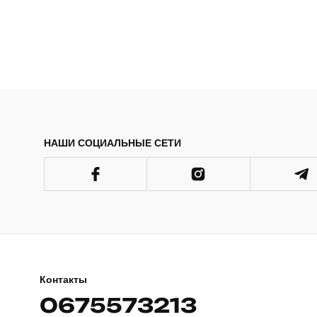
НАШИ СОЦИАЛЬНЫЕ СЕТИ
Контакты
0675573213