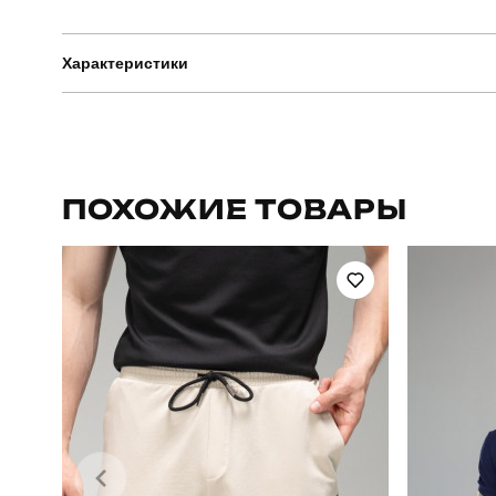
Характеристики
Бренд
Артикул
ПОХОЖИЕ ТОВАРЫ
Стиль
Склад тканини