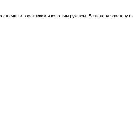
 стоечным воротником и коротким рукавом. Благодаря эластану в 