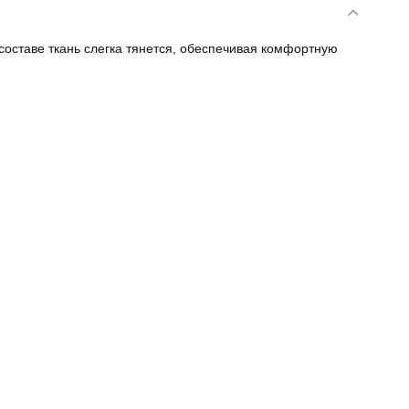
составе ткань слегка тянется, обеспечивая комфортную