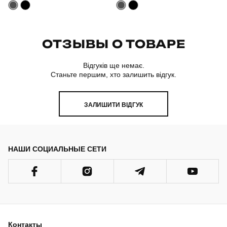
ОТЗЫВЫ О ТОВАРЕ
Відгуків ще немає.
Станьте першим, хто залишить відгук.
ЗАЛИШИТИ ВІДГУК
НАШИ СОЦИАЛЬНЫЕ СЕТИ
Контакты