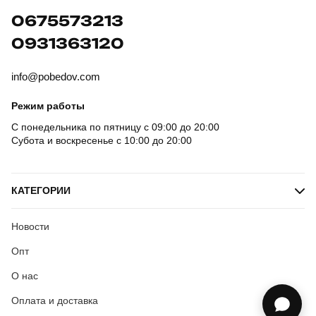
0675573213
0931363120
info@pobedov.com
Режим работы
С понедельника по пятницу с 09:00 до 20:00
Субота и воскресенье с 10:00 до 20:00
КАТЕГОРИИ
Новости
Опт
О нас
Оплата и доставка