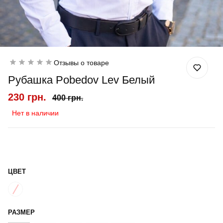
Отзывы о товаре
Рубашка Pobedov Lev Белый
230 грн.
400 грн.
Нет в наличии
ЦВЕТ
РАЗМЕР