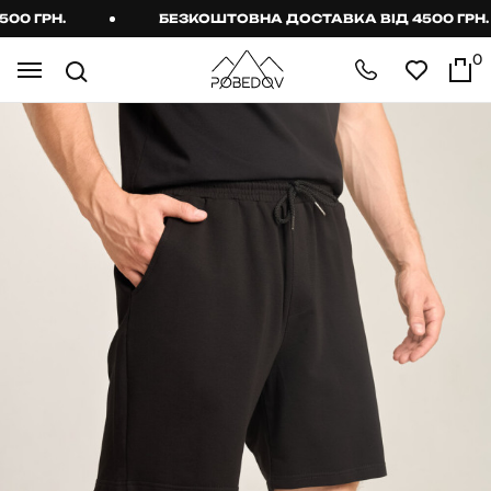
 ГРН.
БЕЗКОШТОВНА ДОСТАВКА ВІД 4500 ГРН.
0