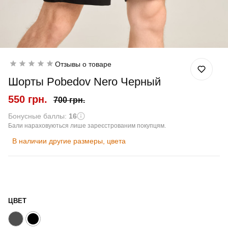
Отзывы о товаре
Шорты Pobedov Nero Черный
550 грн.
700 грн.
Бонусные баллы:
16
Бали нараховуються лише зареєстрованим покупцям.
В наличии другие размеры, цвета
ЦВЕТ