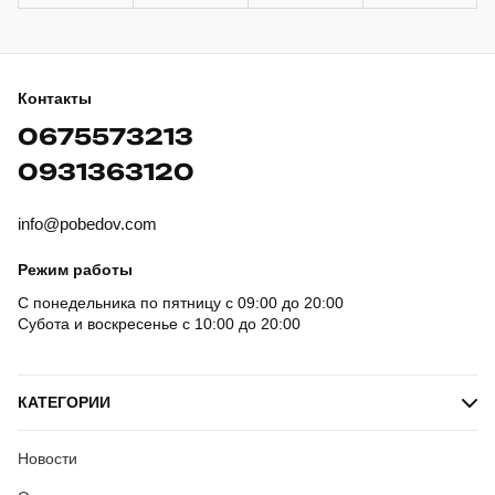
Контакты
0675573213
0931363120
info@pobedov.com
Режим работы
С понедельника по пятницу с 09:00 до 20:00
Субота и воскресенье с 10:00 до 20:00
КАТЕГОРИИ
Новости