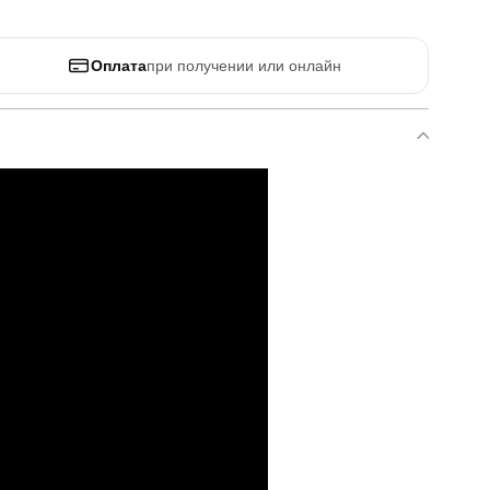
Оплата
при получении или онлайн