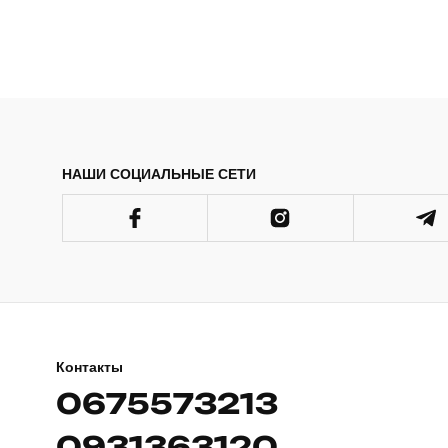
НАШИ СОЦИАЛЬНЫЕ СЕТИ
Контакты
0675573213
0931363120