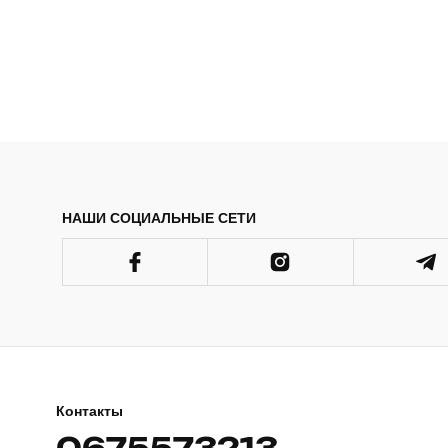
НАШИ СОЦИАЛЬНЫЕ СЕТИ
Контакты
0675573213