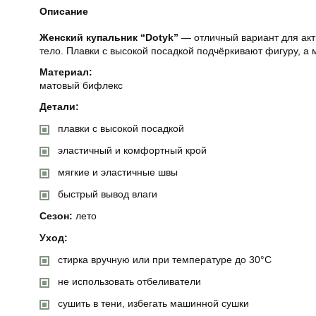
Описание
Женский купальник “Dotyk”
— отличный вариант для акти
тело. Плавки с высокой посадкой подчёркивают фигуру, а
Материал:
матовый бифлекс
Детали:
плавки с высокой посадкой
эластичный и комфортный крой
мягкие и эластичные швы
быстрый вывод влаги
Сезон:
лето
Уход:
стирка вручную или при температуре до 30°C
не использовать отбеливатели
сушить в тени, избегать машинной сушки