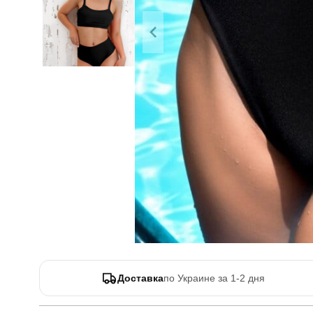
Доставка
по Украине за 1-2 дня