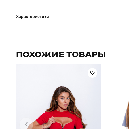
Характеристики
Бренд
Артикул
ПОХОЖИЕ ТОВАРЫ
Стиль