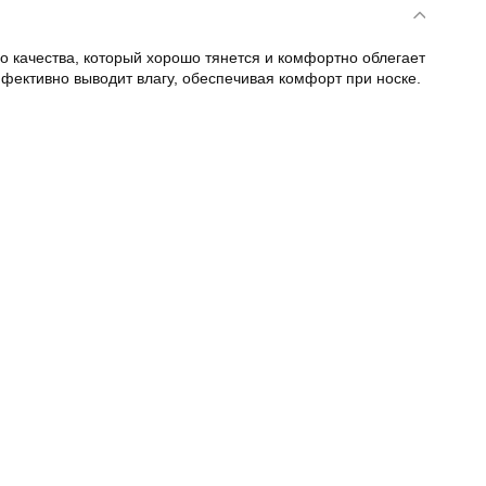
о качества, который хорошо тянется и комфортно облегает
ффективно выводит влагу, обеспечивая комфорт при носке.