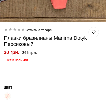
Отзывы о товаре
Плавки бразилианы Manirna Dotyk
Персиковый
30 грн.
265 грн.
Нет в наличии
ЦВЕТ