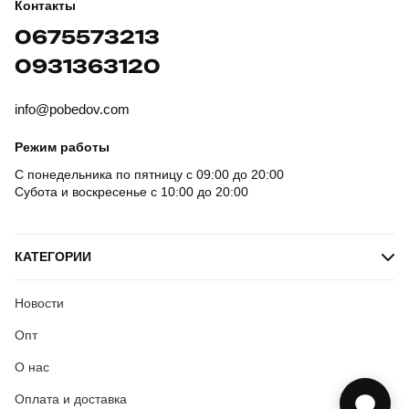
Контакты
0675573213
0931363120
info@pobedov.com
Режим работы
С понедельника по пятницу с 09:00 до 20:00
Субота и воскресенье с 10:00 до 20:00
КАТЕГОРИИ
Новости
Опт
О нас
Оплата и доставка