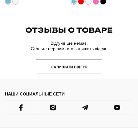
ОТЗЫВЫ О ТОВАРЕ
Відгуків ще немає.
Станьте першим, хто залишить відгук.
ЗАЛИШИТИ ВІДГУК
НАШИ СОЦИАЛЬНЫЕ СЕТИ