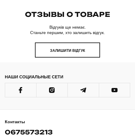
ОТЗЫВЫ О ТОВАРЕ
Відгуків ще немає.
Станьте першим, хто залишить відгук.
ЗАЛИШИТИ ВІДГУК
НАШИ СОЦИАЛЬНЫЕ СЕТИ
Контакты
0675573213