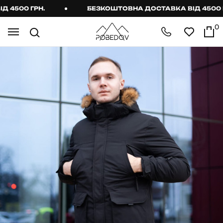
500 ГРН.
БЕЗКОШТОВНА ДОСТАВКА ВІД 4500 ГРН
0