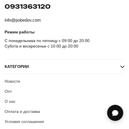
0931363120
info@pobedov.com
Режим работы
С понедельника по пятницу с 09:00 до 20:00
Субота и воскресенье с 10:00 до 20:00
КАТЕГОРИИ
Новости
Опт
О нас
Оплата и доставка
Условия соглашения