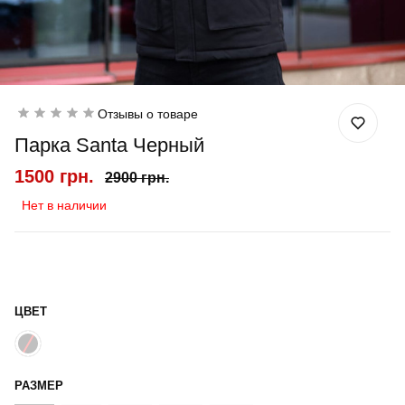
Отзывы о товаре
Парка Santa Черный
1500 грн.
2900 грн.
Нет в наличии
ЦВЕТ
РАЗМЕР