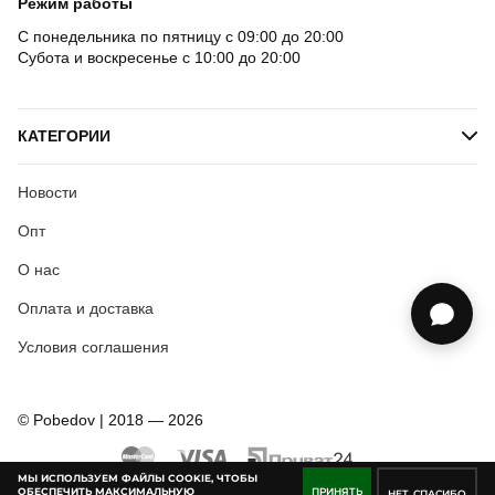
Режим работы
С понедельника по пятницу с 09:00 до 20:00
Субота и воскресенье с 10:00 до 20:00
КАТЕГОРИИ
Новости
Опт
О нас
Оплата и доставка
Условия соглашения
© Pobedov | 2018 — 2026
МЫ ИСПОЛЬЗУЕМ ФАЙЛЫ COOKIE, ЧТОБЫ
ОБЕСПЕЧИТЬ МАКСИМАЛЬНУЮ
ПРИНЯТЬ
НЕТ, СПАСИБО