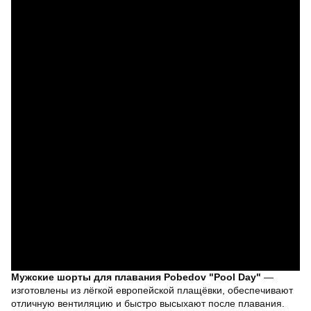
Мужские шорты для плавания Pobedov "Pool Day"
—
изготовлены из лёгкой европейской плащёвки, обеспечивают
отличную вентиляцию и быстро высыхают после плавания.