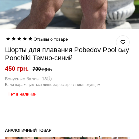
Отзывы о товаре
Шорты для плавания Pobedov Pool day
Ponchiki Темно-синий
450 грн.
700 грн.
Бонусные баллы:
13
Бали нараховуються лише зареєстрованим покупцям.
Нет в наличии
АНАЛОГИЧНЫЙ ТОВАР