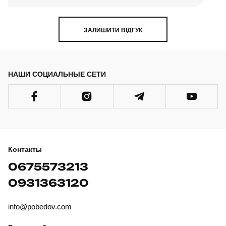
ЗАЛИШИТИ ВІДГУК
НАШИ СОЦИАЛЬНЫЕ СЕТИ
Контакты
0675573213
0931363120
info@pobedov.com