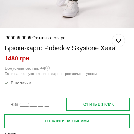
Отзывы о товаре
Брюки-карго Pobedov Skystone Хаки
1480 грн.
Бонусные баллы:
44
Бали нараховуються лише зареєстрованим покупцям.
В наличии
КУПИТЬ В 1 КЛИК
ОПЛАТИТИ ЧАСТИНАМИ