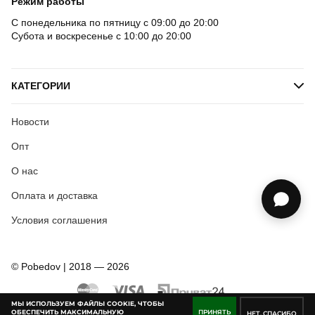
Режим работы
С понедельника по пятницу с 09:00 до 20:00
Субота и воскресенье с 10:00 до 20:00
КАТЕГОРИИ
Новости
Опт
О нас
Оплата и доставка
Условия соглашения
© Pobedov | 2018 — 2026
МЫ ИСПОЛЬЗУЕМ ФАЙЛЫ COOKIE, ЧТОБЫ
ОБЕСПЕЧИТЬ МАКСИМАЛЬНУЮ
ПРИНЯТЬ
НЕТ, СПАСИБО