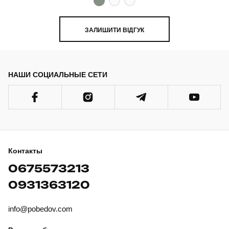
ЗАЛИШИТИ ВІДГУК
НАШИ СОЦИАЛЬНЫЕ СЕТИ
Контакты
0675573213
0931363120
info@pobedov.com