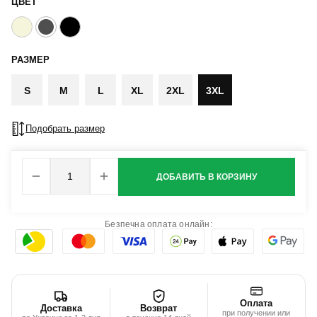
ЦВЕТ
РАЗМЕР
S
M
L
XL
2XL
3XL
Подобрать размер
ДОБАВИТЬ В КОРЗИНУ
Безпечна оплата онлайн:
Оплата
Доставка
Возврат
при получении или