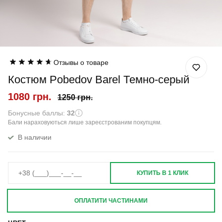
Отзывы о товаре
Костюм Pobedov Barel Темно-серый
1080 грн.
1250 грн.
Бонусные баллы:
32
Бали нараховуються лише зареєстрованим покупцям.
В наличии
КУПИТЬ В 1 КЛИК
ОПЛАТИТИ ЧАСТИНАМИ