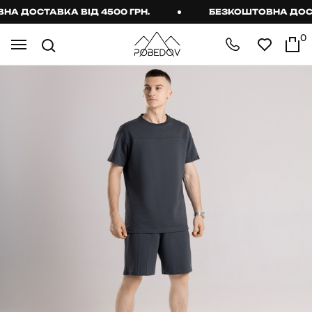
ДОСТАВКА ВІД 4500 ГРН.
БЕЗКОШТОВНА ДОСТАВК
0