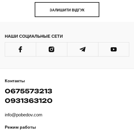
ЗАЛИШИТИ ВІДГУК
НАШИ СОЦИАЛЬНЫЕ СЕТИ
Контакты
0675573213
0931363120
info@pobedov.com
Режим работы