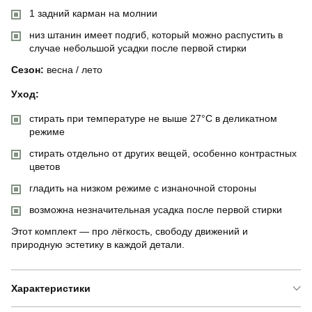
1 задний карман на молнии
низ штанин имеет подгиб, который можно распустить в
случае небольшой усадки после первой стирки
Сезон:
весна / лето
Уход:
стирать при температуре не выше 27°C в деликатном
режиме
стирать отдельно от других вещей, особенно контрастных
цветов
гладить на низком режиме с изнаночной стороны
возможна незначительная усадка после первой стирки
Этот комплект — про лёгкость, свободу движений и
природную эстетику в каждой детали.
Характеристики