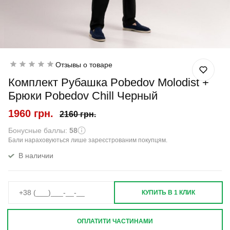
Отзывы о товаре
Комплект Рубашка Pobedov Molodist +
Брюки Pobedov Chill Черный
1960 грн.
2160 грн.
Бонусные баллы:
58
Бали нараховуються лише зареєстрованим покупцям.
В наличии
КУПИТЬ В 1 КЛИК
ОПЛАТИТИ ЧАСТИНАМИ