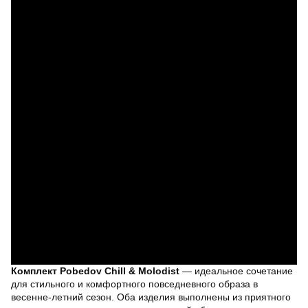
Комплект Pobedov Chill & Molodist
— идеальное сочетание
для стильного и комфортного повседневного образа в
весенне-летний сезон. Оба изделия выполнены из приятного