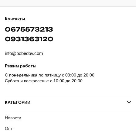
Контакты
0675573213
0931363120
info@pobedov.com
Режим работы
С понедельника по пятницу с 09:00 до 20:00
Субота и воскресенье с 10:00 до 20:00
КАТЕГОРИИ
Новости
Опт