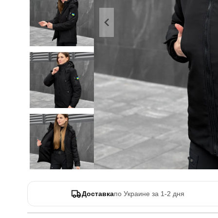
Доставка
по Украине за 1-2 дня