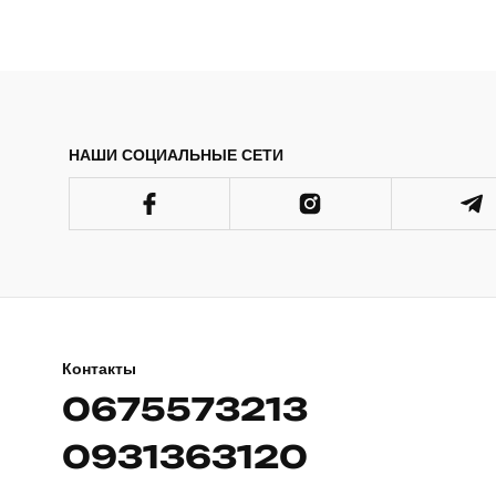
НАШИ СОЦИАЛЬНЫЕ СЕТИ
Контакты
0675573213
0931363120