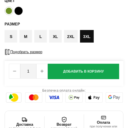
ЦВЕТ
РАЗМЕР
S
M
L
XL
2XL
3XL
Подобрать размер
ДОБАВИТЬ В КОРЗИНУ
Безпечна оплата онлайн:
Оплата
Доставка
Возврат
при получении или