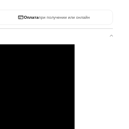
Оплата
при получении или онлайн