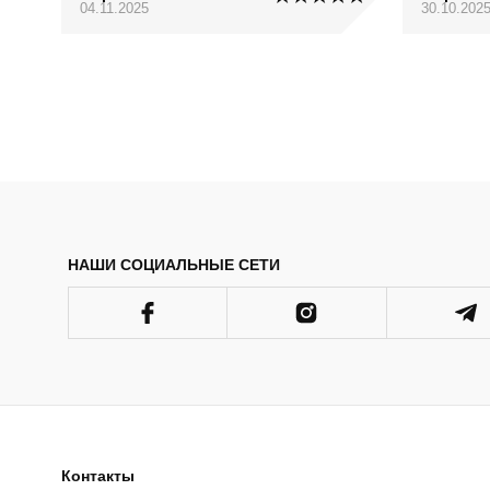
04.11.2025
30.10.202
НАШИ СОЦИАЛЬНЫЕ СЕТИ
Контакты