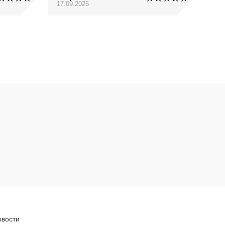
17.09.2025
овости