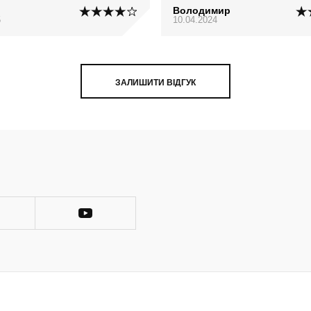
Володимир
5
10.04.2024
ЗАЛИШИТИ ВІДГУК