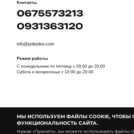
Контакты
0675573213
0931363120
info@pobedov.com
Режим работы
С понедельника по пятницу с 09:00 до 20:00
Субота и воскресенье с 10:00 до 20:00
МЫ ИСПОЛЬЗУЕМ ФАЙЛЫ COOKIE, ЧТОБЫ
ФУНКЦИОНАЛЬНОСТЬ САЙТА.
© Pobedov | 2018 — 2026
Нажав «Принять», вы можете использовать файлы co