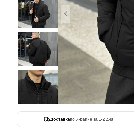
Доставка
по Украине за 1-2 дня