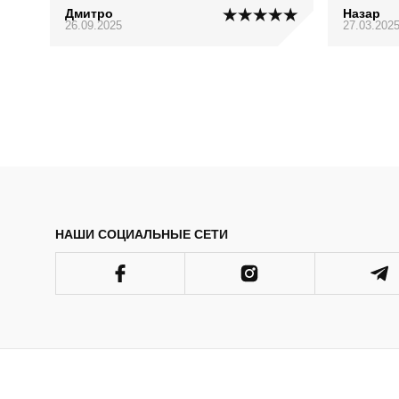
Дмитро
Назар
26.09.2025
27.03.202
НАШИ СОЦИАЛЬНЫЕ СЕТИ