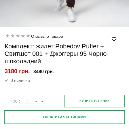
Отзывы о товаре
Комплект: жилет Pobedov Puffer +
Свитшот 001 + Джоггеры 95 Чорно-
шоколадний
3180 грн.
3480 грн.
В наличии
КУПИТЬ В 1 КЛИК
ОПЛАТИТИ ЧАСТИНАМИ