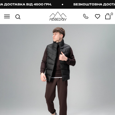
ОСТАВКА ВІД 4500 ГРН.
БЕЗКОШТОВНА ДОСТАВКА
0