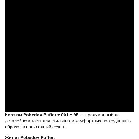
Костюм Pobedov Puffer + 001 + 95
— продуманный до
деталей комплект для стильных и комфортных повседневных
образов в прохладный сезон.
Жилет Pobedov Puffer: