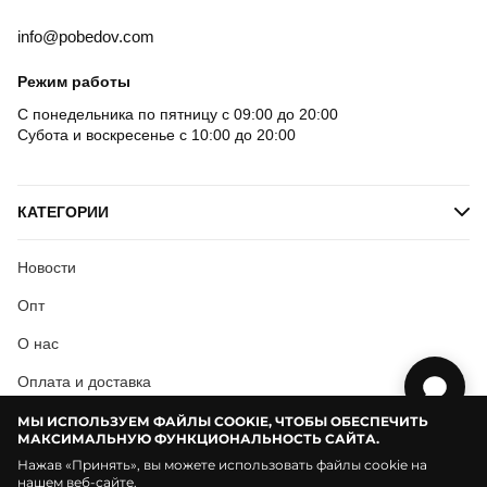
info@pobedov.com
Режим работы
С понедельника по пятницу с 09:00 до 20:00
Субота и воскресенье с 10:00 до 20:00
КАТЕГОРИИ
Новости
Опт
О нас
Оплата и доставка
Условия соглашения
МЫ ИСПОЛЬЗУЕМ ФАЙЛЫ COOKIE, ЧТОБЫ ОБЕСПЕЧИТЬ
МАКСИМАЛЬНУЮ ФУНКЦИОНАЛЬНОСТЬ САЙТА.
Нажав «Принять», вы можете использовать файлы cookie на
нашем веб-сайте.