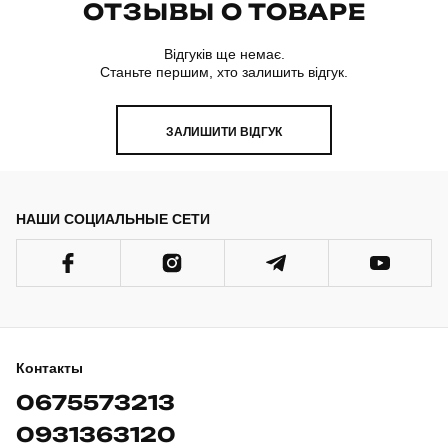
ОТЗЫВЫ О ТОВАРЕ
Відгуків ще немає.
Станьте першим, хто залишить відгук.
ЗАЛИШИТИ ВІДГУК
НАШИ СОЦИАЛЬНЫЕ СЕТИ
Контакты
0675573213
0931363120