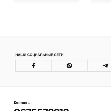
НАШИ СОЦИАЛЬНЫЕ СЕТИ
Контакты