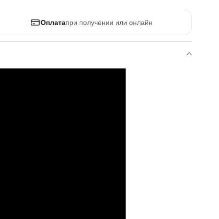
Оплата
при получении или онлайн