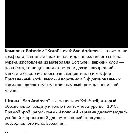
Комплект Pobedov “Korol’ Lev & San Andreas”
— сочетание
комфорта, защиты и практичности для прохладного сезона.
Куртка изготовлена из материала Soft Shell: верхний слой —
плащёвка, защищающая от ветра и дождя, внутренний —
мягкий микрофлис, обеспечивающий тепло и комфорт.
Приталенный крой, высокий воротник и 5 функциональных
карманов делают куртку отличным выбором для активной
жизни.
Штаны “San Andreas”
выполнены из Soft Shell, который
обеспечивает защиту и тепло при температуре до –10°C.
Прямой крой, регулируемый пояс и 4 кармана делают модель
удобной и практичной для путешествий, прогулок и
повседневного использования.