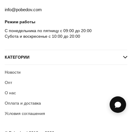
info@pobedov.com
Режим работы
С понедельника по пятницу с 09:00 до 20:00
Субота и воскресенье с 10:00 до 20:00
КАТЕГОРИИ
Новости
Опт
О нас
Оплата и доставка
Условия соглашения