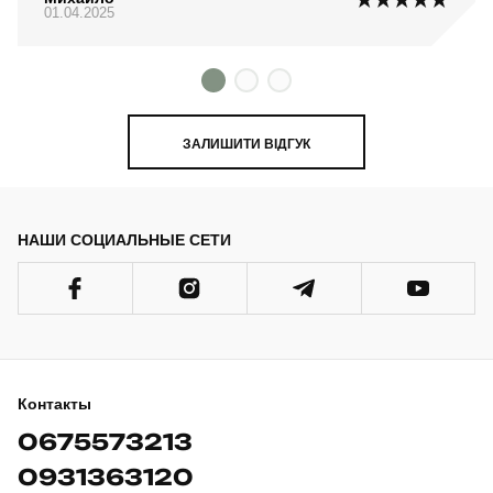
01.04.2025
ЗАЛИШИТИ ВІДГУК
НАШИ СОЦИАЛЬНЫЕ СЕТИ
Контакты
0675573213
0931363120