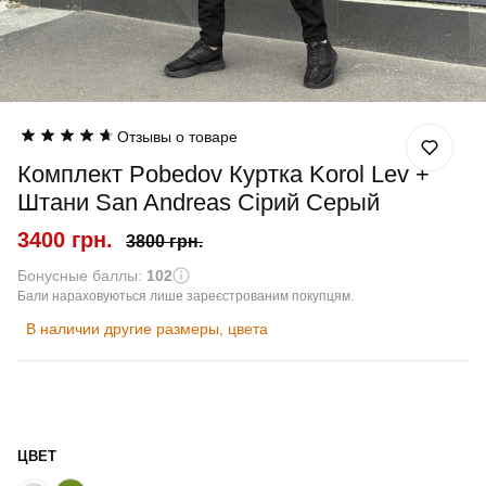
Отзывы о товаре
Комплект Pobedov Куртка Korol Lev +
Штани San Andreas Сірий Серый
3400 грн.
3800 грн.
Бонусные баллы:
102
Бали нараховуються лише зареєстрованим покупцям.
В наличии другие размеры, цвета
ЦВЕТ