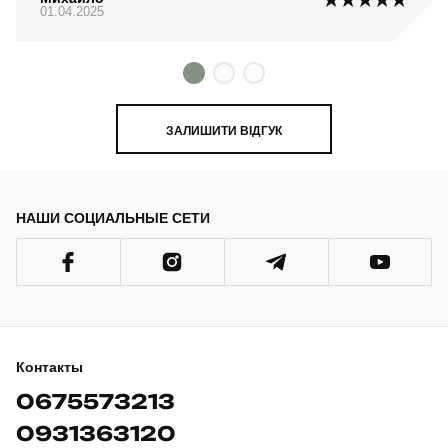
01.04.2025
ЗАЛИШИТИ ВІДГУК
НАШИ СОЦИАЛЬНЫЕ СЕТИ
Контакты
0675573213
0931363120