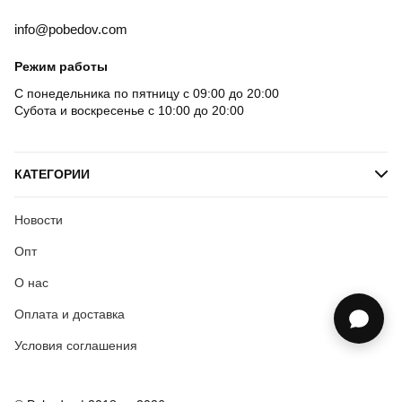
info@pobedov.com
Режим работы
С понедельника по пятницу с 09:00 до 20:00
Субота и воскресенье с 10:00 до 20:00
КАТЕГОРИИ
Новости
Опт
О нас
Оплата и доставка
Условия соглашения