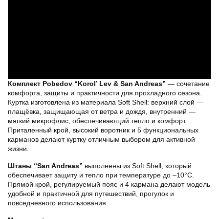
Комплект Pobedov “Korol’ Lev & San Andreas”
— сочетание
комфорта, защиты и практичности для прохладного сезона.
Куртка изготовлена из материала Soft Shell: верхний слой —
плащёвка, защищающая от ветра и дождя, внутренний —
мягкий микрофлис, обеспечивающий тепло и комфорт.
Приталенный крой, высокий воротник и 5 функциональных
карманов делают куртку отличным выбором для активной
жизни.
Штаны “San Andreas”
выполнены из Soft Shell, который
обеспечивает защиту и тепло при температуре до –10°C.
Прямой крой, регулируемый пояс и 4 кармана делают модель
удобной и практичной для путешествий, прогулок и
повседневного использования.