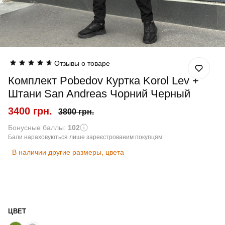
Отзывы о товаре
Комплект Pobedov Куртка Korol Lev +
Штани San Andreas Чорний Черный
3400 грн.
3800 грн.
Бонусные баллы:
102
Бали нараховуються лише зареєстрованим покупцям.
В наличии другие размеры, цвета
ЦВЕТ