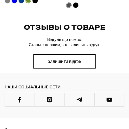
ОТЗЫВЫ О ТОВАРЕ
Відгуків ще немає.
Станьте першим, хто залишить відгук.
ЗАЛИШИТИ ВІДГУК
НАШИ СОЦИАЛЬНЫЕ СЕТИ