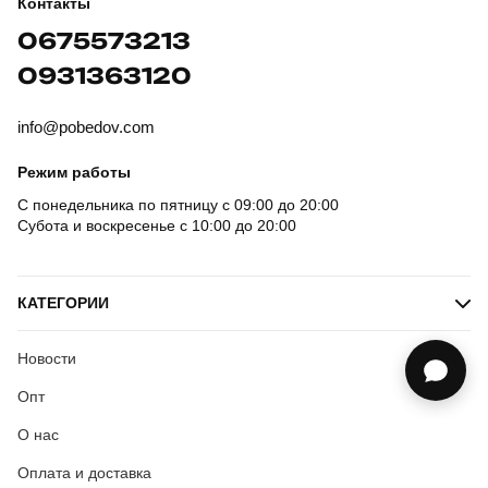
Контакты
0675573213
0931363120
info@pobedov.com
Режим работы
С понедельника по пятницу с 09:00 до 20:00
Субота и воскресенье с 10:00 до 20:00
КАТЕГОРИИ
Новости
Опт
О нас
Оплата и доставка