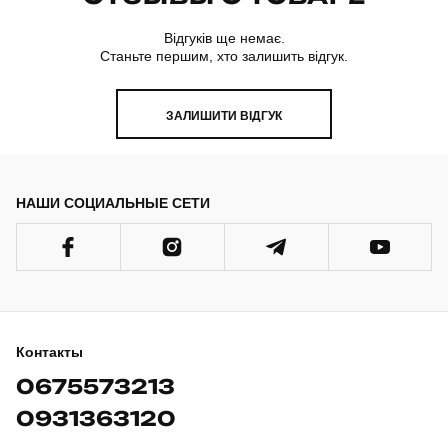
Відгуків ще немає.
Станьте першим, хто залишить відгук.
ЗАЛИШИТИ ВІДГУК
НАШИ СОЦИАЛЬНЫЕ СЕТИ
Контакты
0675573213
0931363120