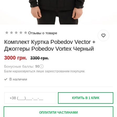
Отзывы о товаре
Комплект Куртка Pobedov Vector +
Джоггеры Pobedov Vortex Черный
3000 грн.
3300 грн.
Бонусные баллы:
90
Бали нараховуються лише зареєстрованим покупцям.
В наличии
КУПИТЬ В 1 КЛИК
ОПЛАТИТИ ЧАСТИНАМИ