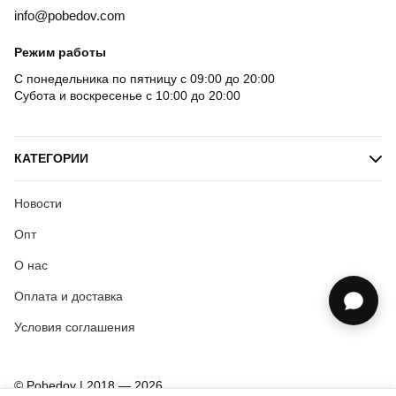
info@pobedov.com
Режим работы
С понедельника по пятницу с 09:00 до 20:00
Субота и воскресенье с 10:00 до 20:00
КАТЕГОРИИ
Новости
Опт
О нас
Оплата и доставка
Условия соглашения
© Pobedov | 2018 — 2026