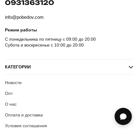
0931363120
info@pobedov.com
Режим работы
С понедельника по пятницу с 09:00 до 20:00
Субота и воскресенье с 10:00 до 20:00
КАТЕГОРИИ
Новости
Опт
О нас
Оплата и доставка
Условия соглашения