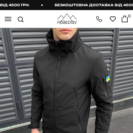
4500 ГРН.
БЕЗКОШТОВНА ДОСТАВКА ВІД 4500 ГР
0