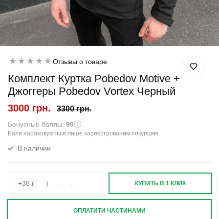
Отзывы о товаре
Комплект Куртка Pobedov Motive +
Джоггеры Pobedov Vortex Черный
3000 грн.
3300 грн.
Бонусные баллы:
90
Бали нараховуються лише зареєстрованим покупцям.
В наличии
КУПИТЬ В 1 КЛИК
ОПЛАТИТИ ЧАСТИНАМИ