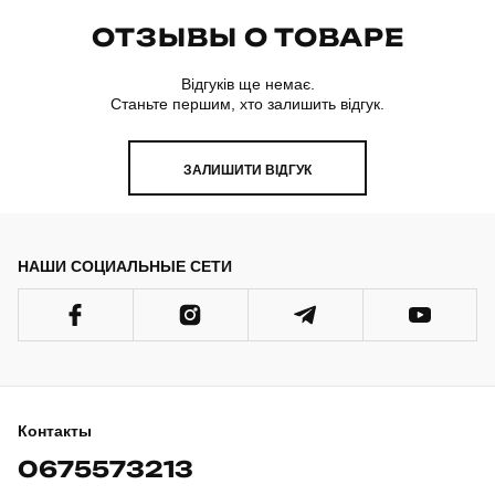
ОТЗЫВЫ О ТОВАРЕ
Відгуків ще немає.
Станьте першим, хто залишить відгук.
ЗАЛИШИТИ ВІДГУК
НАШИ СОЦИАЛЬНЫЕ СЕТИ
Контакты
0675573213