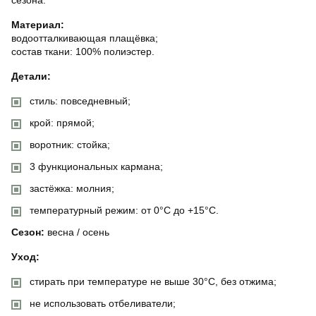
Материал:
водоотталкивающая плащёвка;
состав ткани: 100% полиэстер.
Детали:
стиль: повседневный;
крой: прямой;
воротник: стойка;
3 функциональных кармана;
застёжка: молния;
температурный режим: от 0°C до +15°C.
Сезон:
весна / осень
Уход:
стирать при температуре не выше 30°C, без отжима;
не использовать отбеливатели;