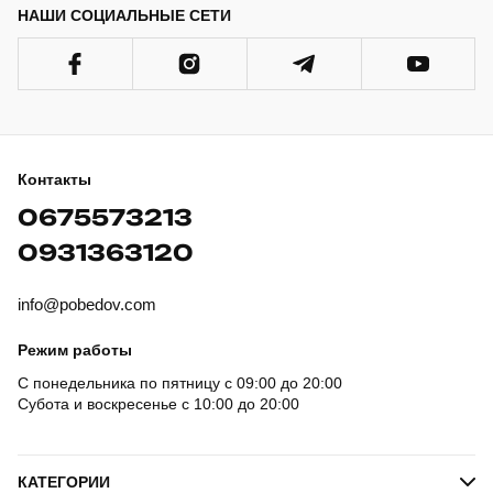
НАШИ СОЦИАЛЬНЫЕ СЕТИ
Контакты
0675573213
0931363120
info@pobedov.com
Режим работы
С понедельника по пятницу с 09:00 до 20:00
Субота и воскресенье с 10:00 до 20:00
КАТЕГОРИИ