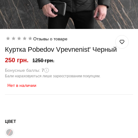
Отзывы о товаре
Куртка Pobedov Vpevnenist' Черный
250 грн.
1250 грн.
Бонусные баллы:
7
Бали нараховуються лише зареєстрованим покупцям.
Нет в наличии
ЦВЕТ