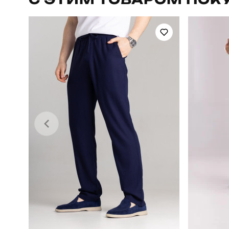
Сезон