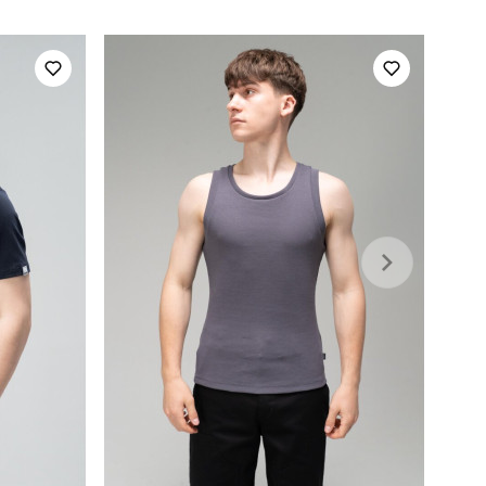
україна