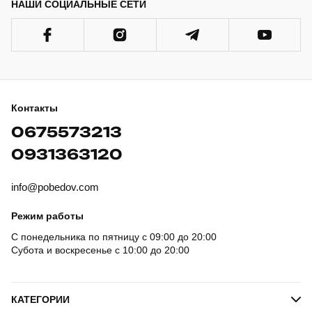
НАШИ СОЦИАЛЬНЫЕ СЕТИ
Контакты
0675573213
0931363120
info@pobedov.com
Режим работы
С понедельника по пятницу с 09:00 до 20:00
Субота и воскресенье с 10:00 до 20:00
КАТЕГОРИИ