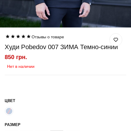
Отзывы о товаре
Худи Pobedov 007 ЗИМА Темно-синий
850 грн.
Нет в наличии
ЦВЕТ
РАЗМЕР