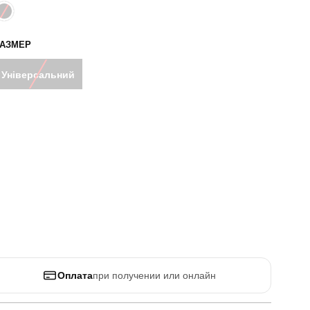
РАЗМЕР
Універсальний
Оплата
при получении или онлайн