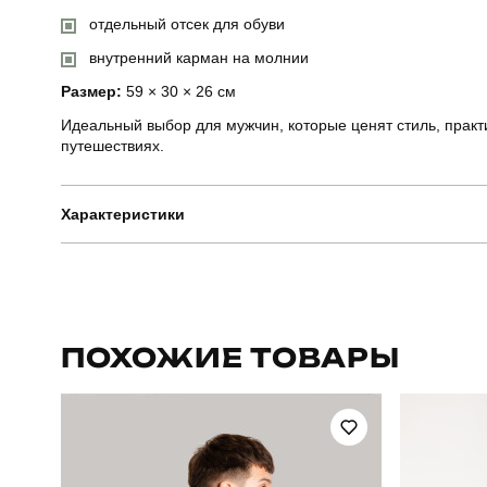
отдельный отсек для обуви
внутренний карман на молнии
Размер:
59 × 30 × 26 см
Идеальный выбор для мужчин, которые ценят стиль, практ
путешествиях.
Характеристики
Бренд
Призначення
ПОХОЖИЕ ТОВАРЫ
Сезон