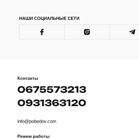
НАШИ СОЦИАЛЬНЫЕ СЕТИ
Контакты
0675573213
0931363120
info@pobedov.com
Режим работы