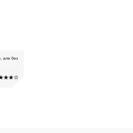
, але без