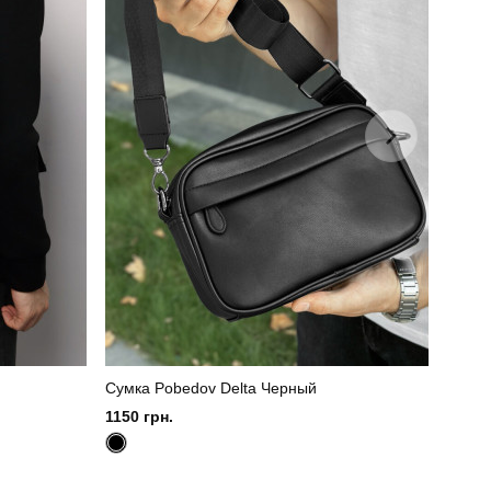
Сумка Pobedov Delta Черный
1150 грн.