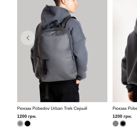
Рюкзак Pobedov Urban Trek Серый
Рюкзак Pob
1200 грн.
1200 грн.