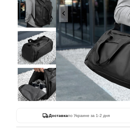
Доставка
по Украине за 1-2 дня