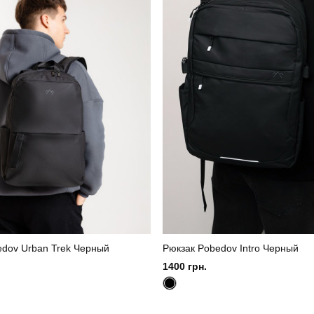
edov Urban Trek Черный
Рюкзак Pobedov Intro Черный
1400 грн.