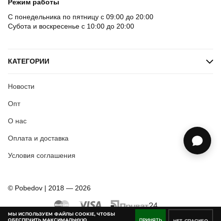
Режим работы
С понедельника по пятницу с 09:00 до 20:00
Субота и воскресенье с 10:00 до 20:00
КАТЕГОРИИ
Новости
Опт
О нас
Оплата и доставка
Условия соглашения
© Pobedov | 2018 — 2026
МЫ ИСПОЛЬЗУЕМ ФАЙЛЫ COOKIE, ЧТОБЫ
ОБЕСПЕЧИТЬ МАКСИМАЛЬНУЮ
ПРИНЯТЬ
НЕТ, СПАСИБО