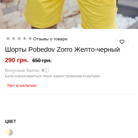
Отзывы о товаре
Шорты Pobedov Zorro Желто-черный
290 грн.
650 грн.
Бонусные баллы:
8
Бали нараховуються лише зареєстрованим покупцям.
Нет в наличии
ЦВЕТ