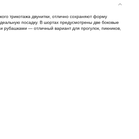
кого трикотажа двунитки, отлично сохраняют форму
идеальную посадку. В шортах предусмотрены две боковые
и рубашками — отличный вариант для прогулок, пикников,