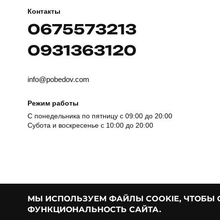
Контакты
0675573213
0931363120
info@pobedov.com
Режим работы
С понедельника по пятницу с 09:00 до 20:00
Субота и воскресенье с 10:00 до 20:00
МЫ ИСПОЛЬЗУЕМ ФАЙЛЫ COOKIE, ЧТОБЫ
ФУНКЦИОНАЛЬНОСТЬ САЙТА.
© Pobedov | 2018 — 2026