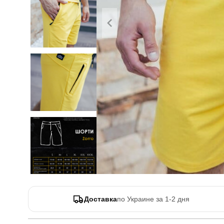
Доставка
по Украине за 1-2 дня