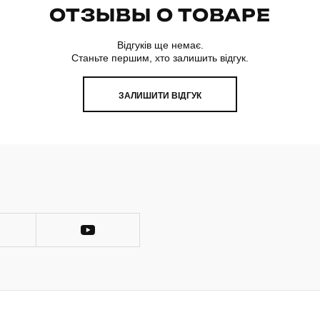
ОТЗЫВЫ О ТОВАРЕ
Відгуків ще немає.
Станьте першим, хто залишить відгук.
ЗАЛИШИТИ ВІДГУК