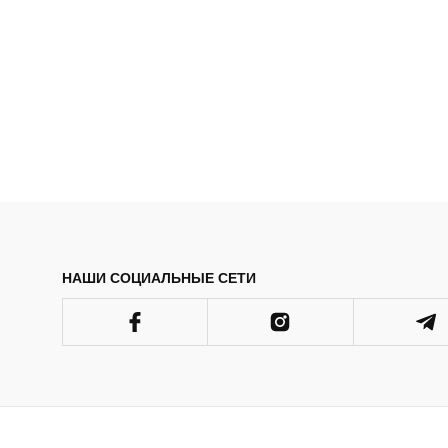
НАШИ СОЦИАЛЬНЫЕ СЕТИ