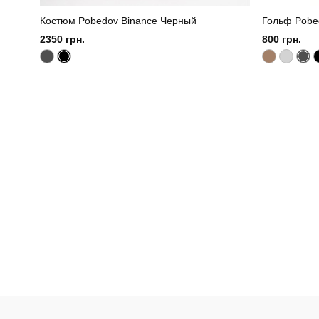
Костюм Pobedov Binance Черный
Гольф Pobe
2350 грн.
800 грн.