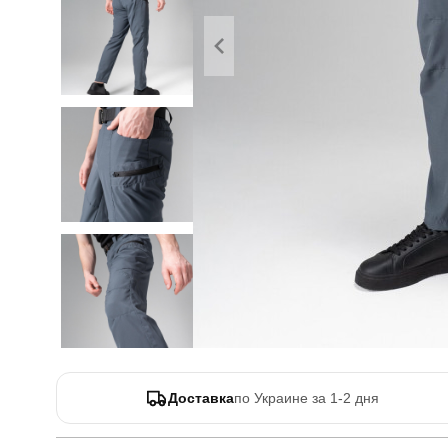
Доставка
по Украине за 1-2 дня