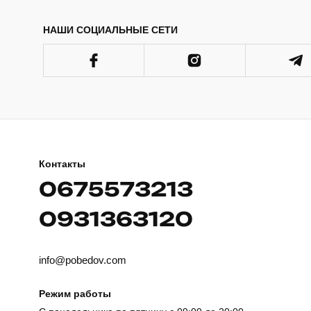
НАШИ СОЦИАЛЬНЫЕ СЕТИ
Контакты
0675573213
0931363120
info@pobedov.com
Режим работы