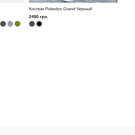
Костюм Pobedov Grand Черный
2400 грн.