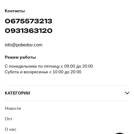
Контакты
0675573213
0931363120
info@pobedov.com
Режим работы
С понедельника по пятницу с 09:00 до 20:00
Субота и воскресенье с 10:00 до 20:00
КАТЕГОРИИ
Новости
Опт
О нас